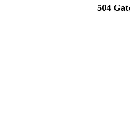
504 Gat